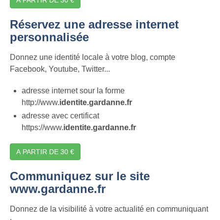
Réservez une adresse internet
personnalisée
Donnez une identité locale à votre blog, compte
Facebook, Youtube, Twitter...
adresse internet sour la forme
http://www.
identite.gardanne.fr
adresse avec certificat
https://www.
identite.gardanne.fr
A PARTIR DE 30 €
Communiquez sur le site
www.gardanne.fr
Donnez de la visibilité à votre actualité en communiquant