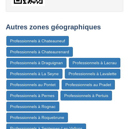
Autres zones géographiques
Professionnels à Chateauneuf
Professionnels à Chateaurenard
Professionnels à Draguignan
Professionnels à Lacrau
Professionnels à La Seyne
Professionnels à Lavalette
Professionnels au Pontet
Professionnels au Pradet
Professionnels à Pernes
Professionnels à Pertuis
Professionnels à Rognac
Professionnels à Roquebrune
Professionnels à Septemes-Les-Vallons