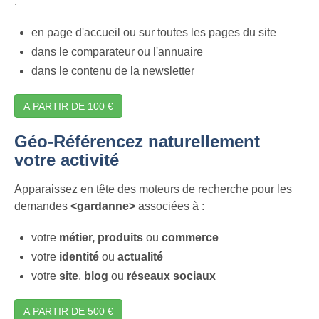
:
en page d'accueil ou sur toutes les pages du site
dans le comparateur ou l'annuaire
dans le contenu de la newsletter
A PARTIR DE 100 €
Géo-Référencez naturellement
votre activité
Apparaissez en tête des moteurs de recherche pour les
demandes
<gardanne>
associées à :
votre
métier,
produits
ou
commerce
votre
identité
ou
actualité
votre
site
,
blog
ou
réseaux sociaux
A PARTIR DE 500 €