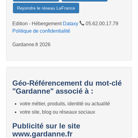
Rejoindre le réseau LaFrance
Edition - Hébergement
Dataxy
05.62.00.17.79
Politique de confidentialité
Gardanne.fr 2026
Géo-Référencement du mot-clé
"Gardanne" associé à :
votre métier, produits, identité ou actualité
votre site, blog ou réseaux sociaux
Publicité sur le site
www.gardanne.fr