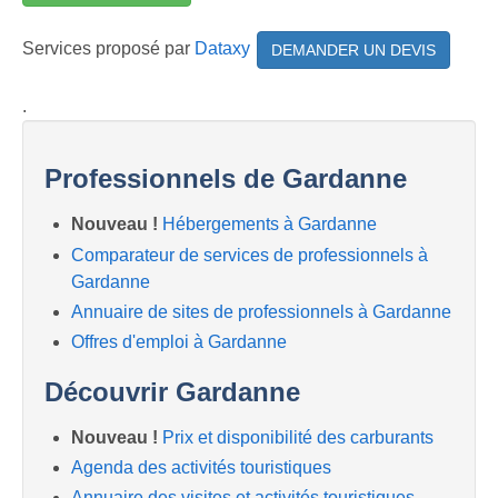
Services proposé par
Dataxy
DEMANDER UN DEVIS
.
Professionnels de Gardanne
Nouveau !
Hébergements à Gardanne
Comparateur de services de professionnels à
Gardanne
Annuaire de sites de professionnels à Gardanne
Offres d'emploi à Gardanne
Découvrir Gardanne
Nouveau !
Prix et disponibilité des carburants
Agenda des activités touristiques
Annuaire des visites et activités touristiques