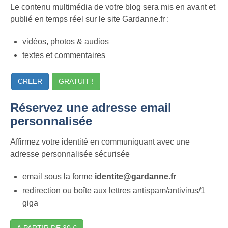
Le contenu multimédia de votre blog sera mis en avant et
publié en temps réel sur le site Gardanne.fr :
vidéos, photos & audios
textes et commentaires
CREER
GRATUIT !
Réservez une adresse email
personnalisée
Affirmez votre identité en communiquant avec une
adresse personnalisée sécurisée
email sous la forme
identite@gardanne.fr
redirection ou boîte aux lettres antispam/antivirus/1
giga
A PARTIR DE 30 €