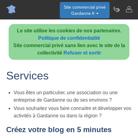
Site commercial privé
Gardanne.fr
Le site utilise les cookies de nos partenaires.
Politique de confidentialité
Site commercial privé sans lien avec le site de la
collectivité
Refuser et sortir
Services
Vous êtes un particulier, une association ou une
entreprise de Gardanne ou de ses environs ?
Vous souhaitez vous faire connaitre et développer vos
activités à Gardanne ou dans la région ?
Créez votre blog en 5 minutes