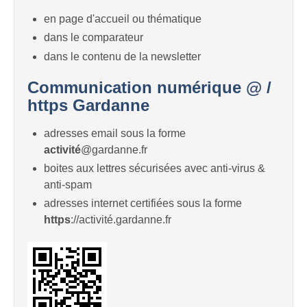
en page d'accueil ou thématique
dans le comparateur
dans le contenu de la newsletter
Communication numérique @ /
https Gardanne
adresses email sous la forme
activité
@gardanne.fr
boites aux lettres sécurisées avec anti-virus &
anti-spam
adresses internet certifiées sous la forme
https
://activité.gardanne.fr