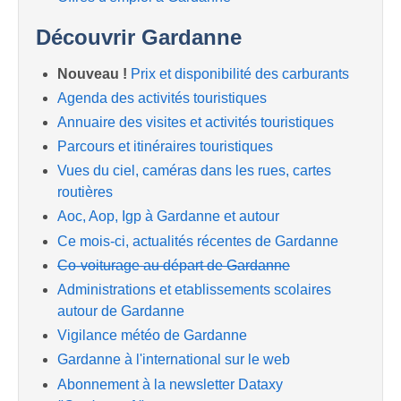
Découvrir Gardanne
Nouveau !
Prix et disponibilité des carburants
Agenda des activités touristiques
Annuaire des visites et activités touristiques
Parcours et itinéraires touristiques
Vues du ciel, caméras dans les rues, cartes
routières
Aoc, Aop, Igp à Gardanne et autour
Ce mois-ci, actualités récentes de Gardanne
Co-voiturage au départ de Gardanne
Administrations et etablissements scolaires
autour de Gardanne
Vigilance météo de Gardanne
Gardanne à l'international sur le web
Abonnement à la newsletter Dataxy