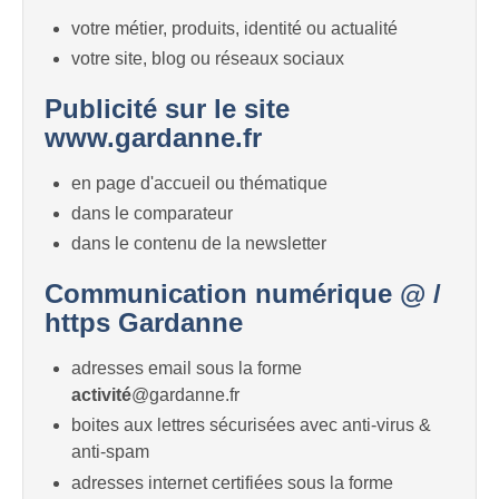
votre métier, produits, identité ou actualité
votre site, blog ou réseaux sociaux
Publicité sur le site
www.gardanne.fr
en page d'accueil ou thématique
dans le comparateur
dans le contenu de la newsletter
Communication numérique @ /
https Gardanne
adresses email sous la forme
activité
@gardanne.fr
boites aux lettres sécurisées avec anti-virus &
anti-spam
adresses internet certifiées sous la forme