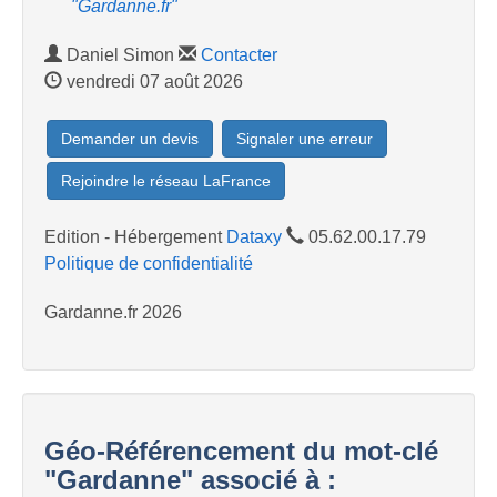
"Gardanne.fr"
Daniel Simon
Contacter
vendredi 07 août 2026
Demander un devis
Signaler une erreur
Rejoindre le réseau LaFrance
Edition - Hébergement
Dataxy
05.62.00.17.79
Politique de confidentialité
Gardanne.fr 2026
Géo-Référencement du mot-clé
"Gardanne" associé à :