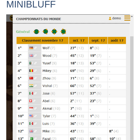
MINIBLUFF