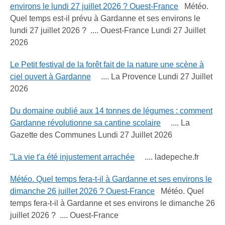
environs le lundi 27 juillet 2026 ? Ouest-France
Météo.
Quel temps est-il prévu à Gardanne et ses environs le
lundi 27 juillet 2026 ? .... Ouest-France Lundi 27 Juillet
2026
Le Petit festival de la forêt fait de la nature une scène à
ciel ouvert à Gardanne
.... La Provence Lundi 27 Juillet
2026
Du domaine oublié aux 14 tonnes de légumes : comment
Gardanne révolutionne sa cantine scolaire
.... La
Gazette des Communes Lundi 27 Juillet 2026
"La vie t'a été injustement arrachée
.... ladepeche.fr
Météo. Quel temps fera-t-il à Gardanne et ses environs le
dimanche 26 juillet 2026 ? Ouest-France
Météo. Quel
temps fera-t-il à Gardanne et ses environs le dimanche 26
juillet 2026 ? .... Ouest-France