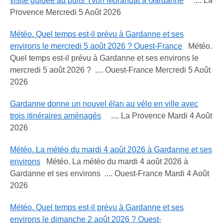
visite guidée au puits Yvon Morandat à Gardanne
.... La
Provence Mercredi 5 Août 2026
Météo. Quel temps est-il prévu à Gardanne et ses
environs le mercredi 5 août 2026 ? Ouest-France
Météo.
Quel temps est-il prévu à Gardanne et ses environs le
mercredi 5 août 2026 ? .... Ouest-France Mercredi 5 Août
2026
Gardanne donne un nouvel élan au vélo en ville avec
trois itinéraires aménagés
.... La Provence Mardi 4 Août
2026
Météo. La météo du mardi 4 août 2026 à Gardanne et ses
environs
Météo. La météo du mardi 4 août 2026 à
Gardanne et ses environs .... Ouest-France Mardi 4 Août
2026
Météo. Quel temps est-il prévu à Gardanne et ses
environs le dimanche 2 août 2026 ? Ouest-