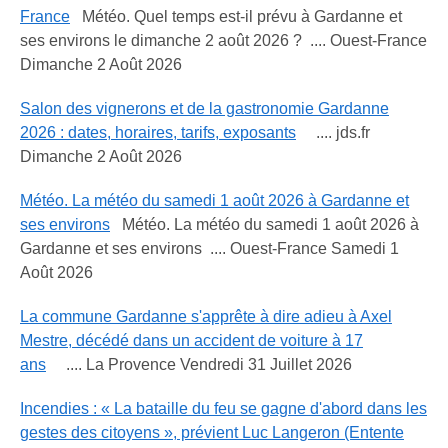
France
Météo. Quel temps est-il prévu à Gardanne et
ses environs le dimanche 2 août 2026 ? .... Ouest-France
Dimanche 2 Août 2026
Salon des vignerons et de la gastronomie Gardanne
2026 : dates, horaires, tarifs, exposants
.... jds.fr
Dimanche 2 Août 2026
Météo. La météo du samedi 1 août 2026 à Gardanne et
ses environs
Météo. La météo du samedi 1 août 2026 à
Gardanne et ses environs .... Ouest-France Samedi 1
Août 2026
La commune Gardanne s'apprête à dire adieu à Axel
Mestre, décédé dans un accident de voiture à 17
ans
.... La Provence Vendredi 31 Juillet 2026
Incendies : « La bataille du feu se gagne d'abord dans les
gestes des citoyens », prévient Luc Langeron (Entente