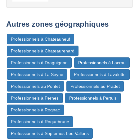
Autres zones géographiques
Professionnels à Chateauneuf
Professionnels à Chateaurenard
Professionnels à Draguignan
Professionnels à Lacrau
Professionnels à La Seyne
Professionnels à Lavalette
Professionnels au Pontet
Professionnels au Pradet
Professionnels à Pernes
Professionnels à Pertuis
Professionnels à Rognac
Professionnels à Roquebrune
Professionnels à Septemes-Les-Vallons