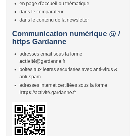
en page d'accueil ou thématique
dans le comparateur
dans le contenu de la newsletter
Communication numérique @ /
https Gardanne
adresses email sous la forme
activité
@gardanne.fr
boites aux lettres sécurisées avec anti-virus &
anti-spam
adresses internet certifiées sous la forme
https
://activité.gardanne.fr