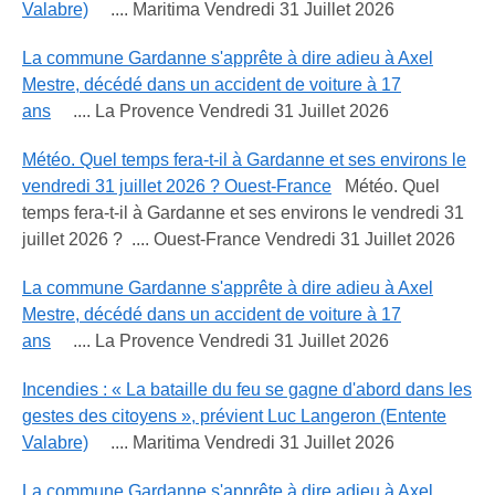
Valabre)
.... Maritima Vendredi 31 Juillet 2026
La commune Gardanne s'apprête à dire adieu à Axel
Mestre, décédé dans un accident de voiture à 17
ans
.... La Provence Vendredi 31 Juillet 2026
Météo. Quel temps fera-t-il à Gardanne et ses environs le
vendredi 31 juillet 2026 ? Ouest-France
Météo. Quel
temps fera-t-il à Gardanne et ses environs le vendredi 31
juillet 2026 ? .... Ouest-France Vendredi 31 Juillet 2026
La commune Gardanne s'apprête à dire adieu à Axel
Mestre, décédé dans un accident de voiture à 17
ans
.... La Provence Vendredi 31 Juillet 2026
Incendies : « La bataille du feu se gagne d'abord dans les
gestes des citoyens », prévient Luc Langeron (Entente
Valabre)
.... Maritima Vendredi 31 Juillet 2026
La commune Gardanne s'apprête à dire adieu à Axel