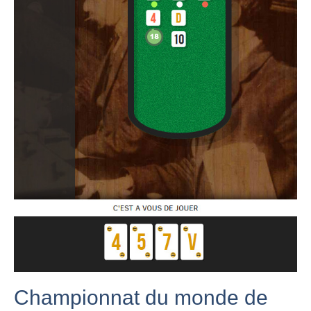
Championnat du monde de