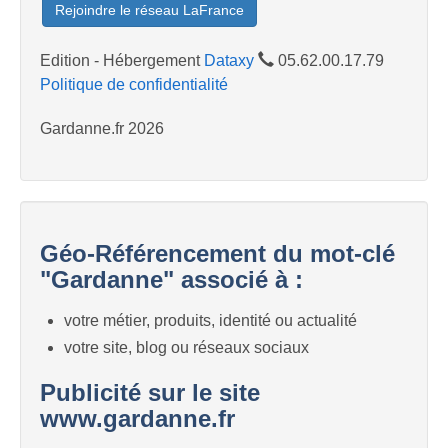
Rejoindre le réseau LaFrance
Edition - Hébergement
Dataxy
05.62.00.17.79
Politique de confidentialité
Gardanne.fr 2026
Géo-Référencement du mot-clé
"Gardanne" associé à :
votre métier, produits, identité ou actualité
votre site, blog ou réseaux sociaux
Publicité sur le site
www.gardanne.fr