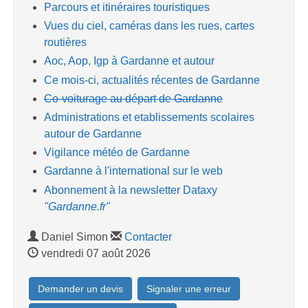
Parcours et itinéraires touristiques
Vues du ciel, caméras dans les rues, cartes
routières
Aoc, Aop, Igp à Gardanne et autour
Ce mois-ci, actualités récentes de Gardanne
Co-voiturage au départ de Gardanne
Administrations et etablissements scolaires
autour de Gardanne
Vigilance météo de Gardanne
Gardanne à l'international sur le web
Abonnement à la newsletter Dataxy
"Gardanne.fr"
Daniel Simon
Contacter
vendredi 07 août 2026
Demander un devis
Signaler une erreur