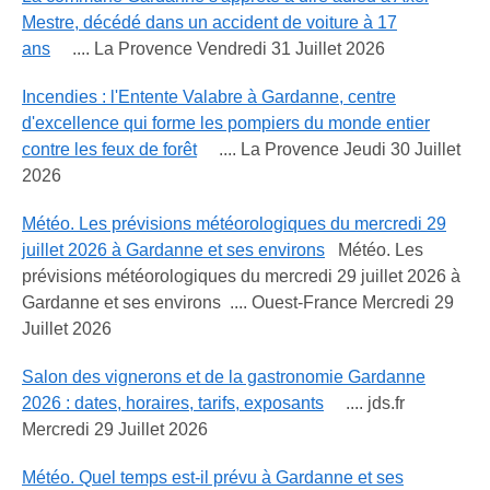
Mestre, décédé dans un accident de voiture à 17
ans
.... La Provence Vendredi 31 Juillet 2026
Incendies : l'Entente Valabre à Gardanne, centre
d'excellence qui forme les pompiers du monde entier
contre les feux de forêt
.... La Provence Jeudi 30 Juillet
2026
Météo. Les prévisions météorologiques du mercredi 29
juillet 2026 à Gardanne et ses environs
Météo. Les
prévisions météorologiques du mercredi 29 juillet 2026 à
Gardanne et ses environs .... Ouest-France Mercredi 29
Juillet 2026
Salon des vignerons et de la gastronomie Gardanne
2026 : dates, horaires, tarifs, exposants
.... jds.fr
Mercredi 29 Juillet 2026
Météo. Quel temps est-il prévu à Gardanne et ses