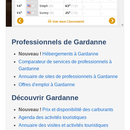
Professionnels de Gardanne
Nouveau !
Hébergements à Gardanne
Comparateur de services de professionnels à
Gardanne
Annuaire de sites de professionnels à Gardanne
Offres d'emploi à Gardanne
Découvrir Gardanne
Nouveau !
Prix et disponibilité des carburants
Agenda des activités touristiques
Annuaire des visites et activités touristiques