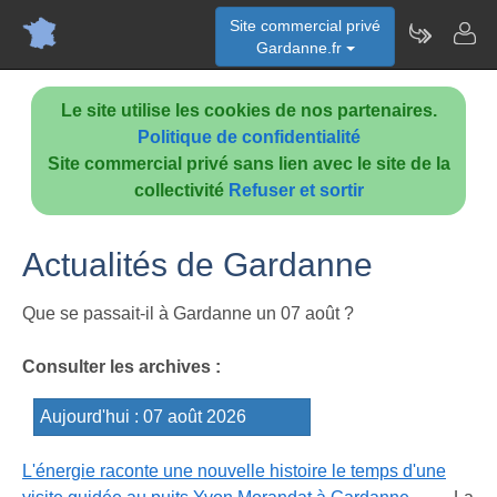
Site commercial privé
Gardanne.fr
Le site utilise les cookies de nos partenaires.
Politique de confidentialité
Site commercial privé sans lien avec le site de la
collectivité
Refuser et sortir
Actualités de Gardanne
Que se passait-il à Gardanne un 07 août ?
Consulter les archives :
L'énergie raconte une nouvelle histoire le temps d'une