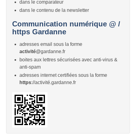
dans le comparateur
dans le contenu de la newsletter
Communication numérique @ /
https Gardanne
adresses email sous la forme
activité
@gardanne.fr
boites aux lettres sécurisées avec anti-virus &
anti-spam
adresses internet certifiées sous la forme
https
://activité.gardanne.fr