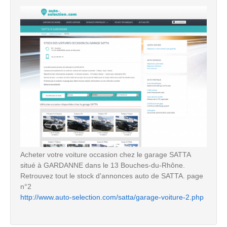
Acheter votre voiture occasion chez le garage SATTA
situé à GARDANNE dans le 13 Bouches-du-Rhône.
Retrouvez tout le stock d'annonces auto de SATTA. page
n°2
http://www.auto-selection.com/satta/garage-voiture-2.php