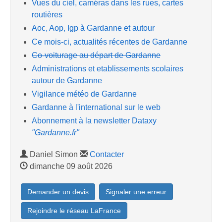
Vues du ciel, caméras dans les rues, cartes
routières
Aoc, Aop, Igp à Gardanne et autour
Ce mois-ci, actualités récentes de Gardanne
Co-voiturage au départ de Gardanne
Administrations et etablissements scolaires
autour de Gardanne
Vigilance météo de Gardanne
Gardanne à l'international sur le web
Abonnement à la newsletter Dataxy
"Gardanne.fr"
Daniel Simon
Contacter
dimanche 09 août 2026
Demander un devis
Signaler une erreur
Rejoindre le réseau LaFrance