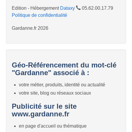
Edition - Hébergement
Dataxy
05.62.00.17.79
Politique de confidentialité
Gardanne.fr 2026
Géo-Référencement du mot-clé
"Gardanne" associé à :
votre métier, produits, identité ou actualité
votre site, blog ou réseaux sociaux
Publicité sur le site
www.gardanne.fr
en page d'accueil ou thématique