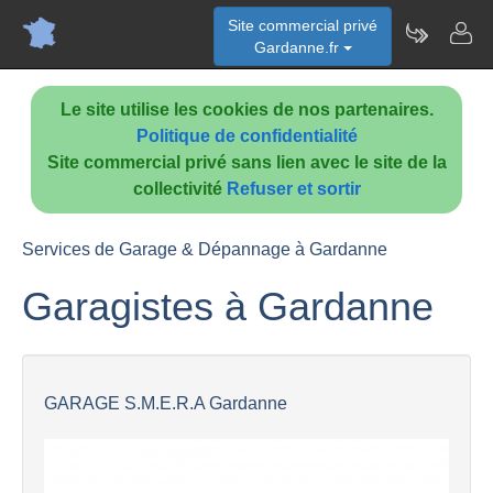
Site commercial privé
Gardanne.fr
Le site utilise les cookies de nos partenaires.
Politique de confidentialité
Site commercial privé sans lien avec le site de la
collectivité
Refuser et sortir
Services de Garage & Dépannage à Gardanne
Garagistes à Gardanne
GARAGE S.M.E.R.A Gardanne