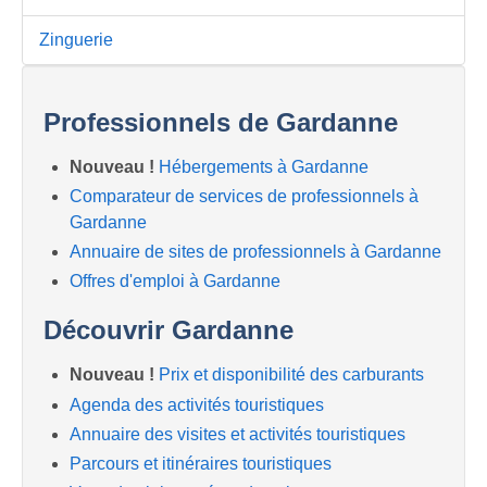
Zinguerie
Professionnels de Gardanne
Nouveau !
Hébergements à Gardanne
Comparateur de services de professionnels à
Gardanne
Annuaire de sites de professionnels à Gardanne
Offres d'emploi à Gardanne
Découvrir Gardanne
Nouveau !
Prix et disponibilité des carburants
Agenda des activités touristiques
Annuaire des visites et activités touristiques
Parcours et itinéraires touristiques