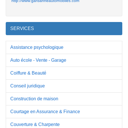
http://www.gardanneautomobiles.com
SERVICES
Assistance psychologique
Auto école - Vente - Garage
Coiffure & Beauté
Conseil juridique
Construction de maison
Courtage en Assurance & Finance
Couverture & Charpente