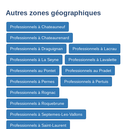
Autres zones géographiques
Professionnels à Chateauneuf
Professionnels à Chateaurenard
Professionnels à Draguignan
Professionnels à Lacrau
Professionnels à La Seyne
Professionnels à Lavalette
Professionnels au Pontet
Professionnels au Pradet
Professionnels à Pernes
Professionnels à Pertuis
Professionnels à Rognac
Professionnels à Roquebrune
Professionnels à Septemes-Les-Vallons
Professionnels à Saint-Laurent