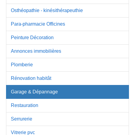
Osthéopathie - kinésithérapeuthie
Para-pharmacie Officines
Peinture Décoration
Annonces immobilières
Plomberie
Rénovation habitât
Garage & Dépannage
Restauration
Serrurerie
Vitrerie pvc