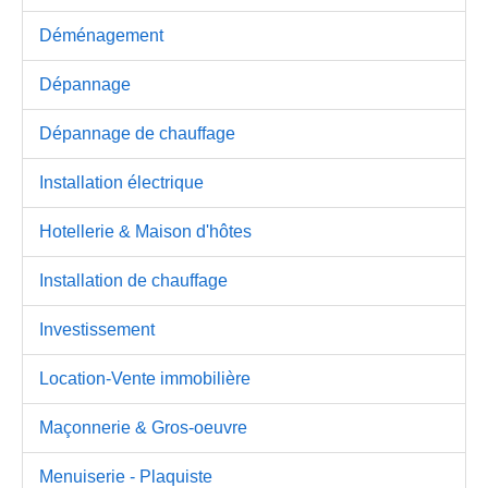
Déménagement
Dépannage
Dépannage de chauffage
Installation électrique
Hotellerie & Maison d'hôtes
Installation de chauffage
Investissement
Location-Vente immobilière
Maçonnerie & Gros-oeuvre
Menuiserie - Plaquiste