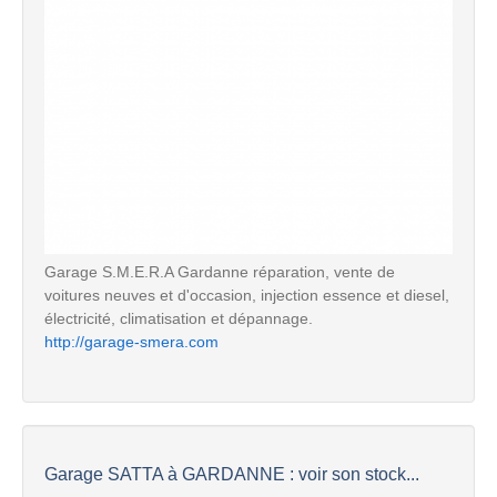
Garage S.M.E.R.A Gardanne réparation, vente de
voitures neuves et d'occasion, injection essence et diesel,
électricité, climatisation et dépannage.
http://garage-smera.com
Garage SATTA à GARDANNE : voir son stock...