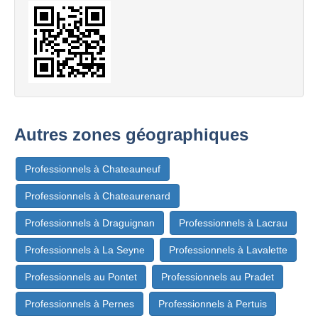
Autres zones géographiques
Professionnels à Chateauneuf
Professionnels à Chateaurenard
Professionnels à Draguignan
Professionnels à Lacrau
Professionnels à La Seyne
Professionnels à Lavalette
Professionnels au Pontet
Professionnels au Pradet
Professionnels à Pernes
Professionnels à Pertuis