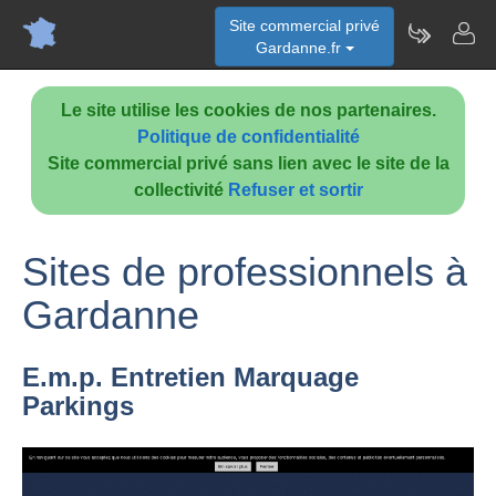
Site commercial privé
Gardanne.fr
Le site utilise les cookies de nos partenaires.
Politique de confidentialité
Site commercial privé sans lien avec le site de la
collectivité
Refuser et sortir
Sites de professionnels à
Gardanne
E.m.p. Entretien Marquage
Parkings