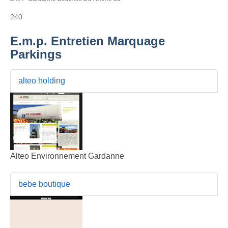
240
E.m.p. Entretien Marquage
Parkings
alteo holding
Alteo Environnement Gardanne
bebe boutique