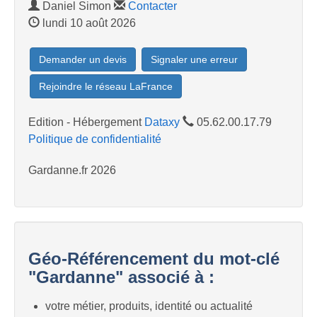
Daniel Simon
Contacter
lundi 10 août 2026
Demander un devis
Signaler une erreur
Rejoindre le réseau LaFrance
Edition - Hébergement
Dataxy
05.62.00.17.79
Politique de confidentialité
Gardanne.fr 2026
Géo-Référencement du mot-clé
"Gardanne" associé à :
votre métier, produits, identité ou actualité