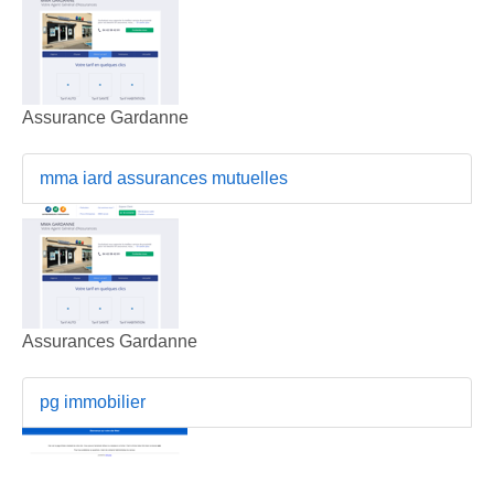
Assurance Gardanne
mma iard assurances mutuelles
Assurances Gardanne
pg immobilier