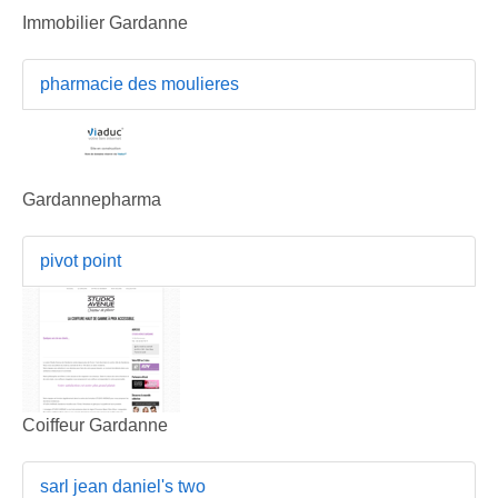
Immobilier Gardanne
pharmacie des moulieres
Gardannepharma
pivot point
Coiffeur Gardanne
sarl jean daniel's two