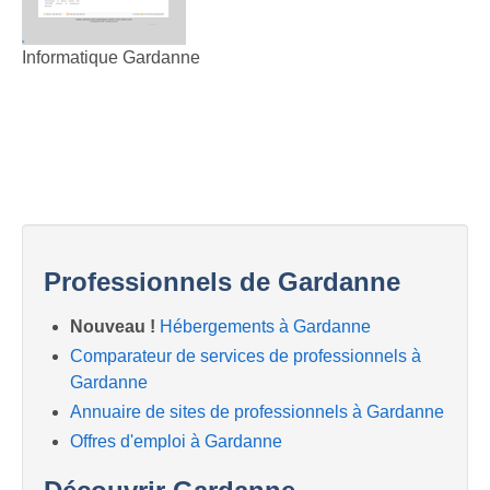
Informatique Gardanne
Professionnels de Gardanne
Nouveau !
Hébergements à Gardanne
Comparateur de services de professionnels à
Gardanne
Annuaire de sites de professionnels à Gardanne
Offres d'emploi à Gardanne