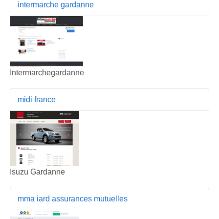
intermarche gardanne
Intermarchegardanne
midi france
Isuzu Gardanne
mma iard assurances mutuelles