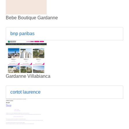
Bebe Boutique Gardanne
bnp paribas
Gardanne Villabianca
cortot laurence