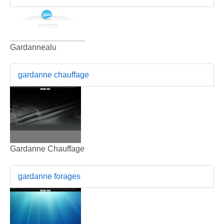
Gardannealu
gardanne chauffage
Gardanne Chauffage
gardanne forages