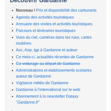
Découvrir Gardanne
Nouveau !
Prix et disponibilité des carburants
Agenda des activités touristiques
Annuaire des visites et activités touristiques
Parcours et itinéraires touristiques
Vues du ciel, caméras dans les rues, cartes
routières
Aoc, Aop, Igp à Gardanne et autour
Ce mois-ci, actualités récentes de Gardanne
Co-voiturage au départ de Gardanne
Administrations et etablissements scolaires
autour de Gardanne
Vigilance météo de Gardanne
Gardanne à l'international sur le web
Abonnement à la newsletter Dataxy
"Gardanne.fr"