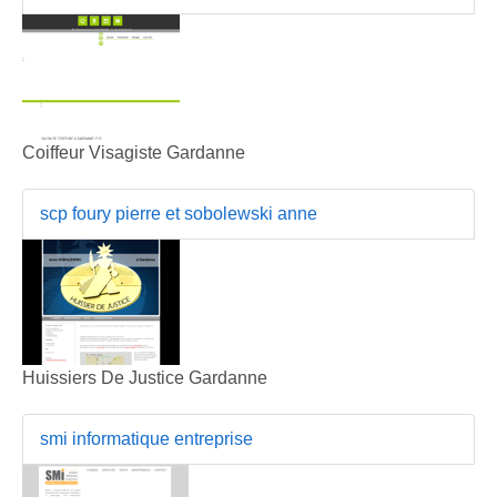
Coiffeur Visagiste Gardanne
scp foury pierre et sobolewski anne
Huissiers De Justice Gardanne
smi informatique entreprise