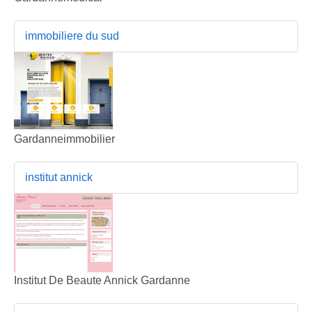
immobiliere du sud
Gardanneimmobilier
institut annick
Institut De Beaute Annick Gardanne