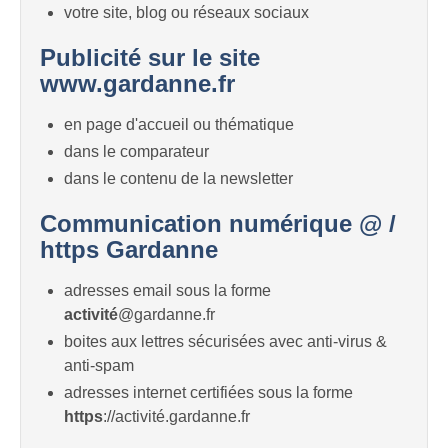
votre site, blog ou réseaux sociaux
Publicité sur le site
www.gardanne.fr
en page d'accueil ou thématique
dans le comparateur
dans le contenu de la newsletter
Communication numérique @ /
https Gardanne
adresses email sous la forme
activité
@gardanne.fr
boites aux lettres sécurisées avec anti-virus &
anti-spam
adresses internet certifiées sous la forme
https
://activité.gardanne.fr