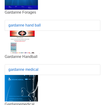
Gardanne Forages
gardanne hand ball
Gardanne Handball
gardanne medical
Gardannemedical