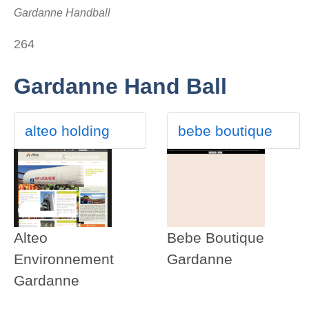
Gardanne Handball
264
Gardanne Hand Ball
alteo holding
bebe boutique
Alteo
Bebe Boutique
Environnement
Gardanne
Gardanne