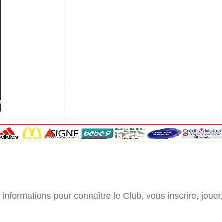
 informations pour connaître le Club, vous inscrire, joue