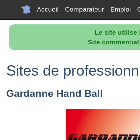
Accueil
Comparateur
Emploi
Le site utilis
Site commercial p
Sites de profession
Gardanne Hand Ball