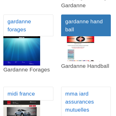
Gardanne
gardanne
gardanne hand
forages
ball
Gardanne Handball
Gardanne Forages
midi france
mma iard
assurances
mutuelles