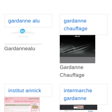
gardanne alu
gardanne
chauffage
Gardannealu
Gardanne
Chauffage
institut annick
intermarche
gardanne