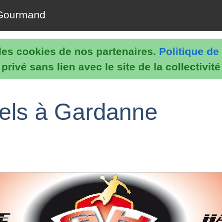
Gourmand
e les cookies de nos partenaires.
Politique de 
rivé sans lien avec le site de la collectivit
nels à Gardanne