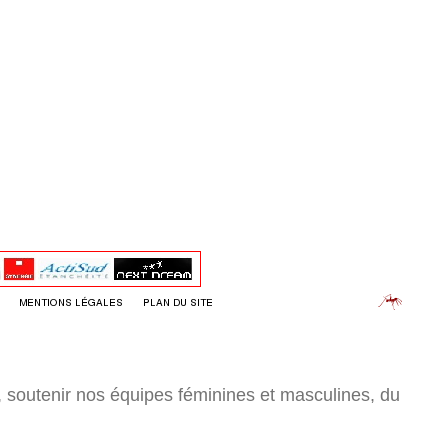
r, soutenir nos équipes féminines et masculines, du