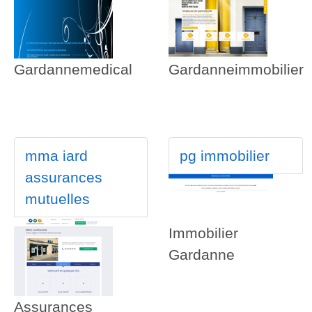
Gardannemedical
Gardanneimmobilier
mma iard
pg immobilier
assurances
mutuelles
Immobilier
Gardanne
Assurances