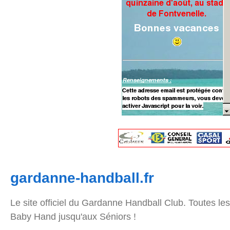
gardanne-handball.fr
Le site officiel du Gardanne Handball Club. Toutes les
Baby Hand jusqu'aux Séniors !